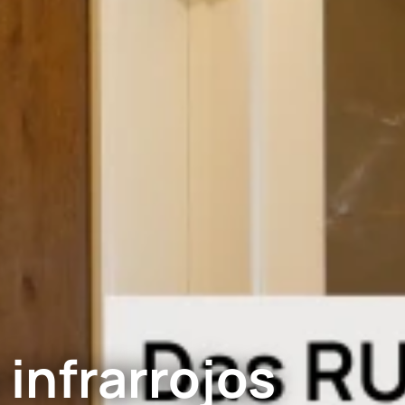
infrarrojos