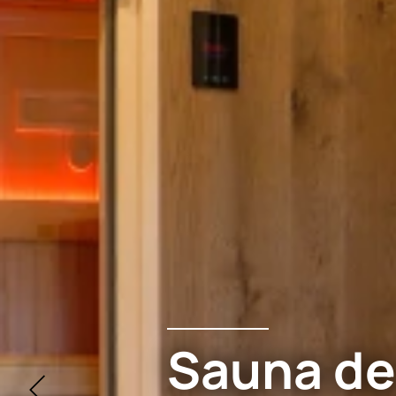
Sauna de 