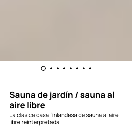
Sauna de jardín / sauna al
aire libre
La clásica casa finlandesa de sauna al aire
libre reinterpretada