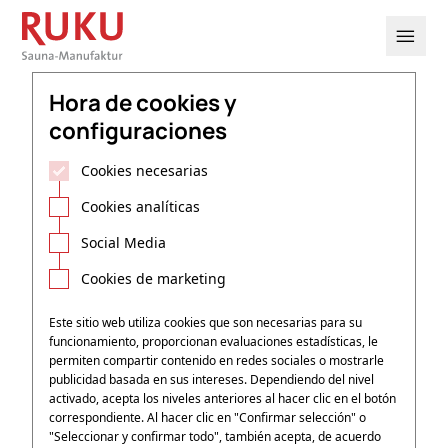

Hora de cookies y
configuraciones
Cookies necesarias
Cookies analíticas
Social Media
Cookies de marketing
Este sitio web utiliza cookies que son necesarias para su
funcionamiento, proporcionan evaluaciones estadísticas, le
permiten compartir contenido en redes sociales o mostrarle
publicidad basada en sus intereses.
Dependiendo del nivel
activado, acepta los niveles anteriores al hacer clic en el botón
correspondiente. Al hacer clic en "Confirmar selección" o
"Seleccionar y confirmar todo", también acepta, de acuerdo