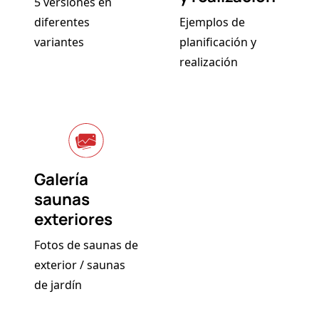
5 versiones en
diferentes
Ejemplos de
variantes
planificación y
realización
Galería
saunas
exteriores
Fotos de saunas de
exterior / saunas
de jardín