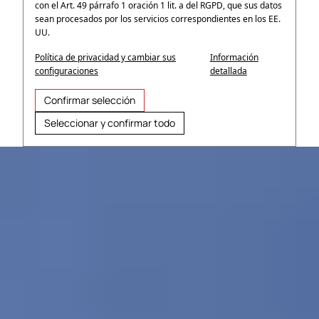
con el Art. 49 párrafo 1 oración 1 lit. a del RGPD, que sus datos
sean procesados por los servicios correspondientes en los EE.
UU.
Política de privacidad y cambiar sus
Información
configuraciones
detallada
Confirmar selección
Seleccionar y confirmar todo