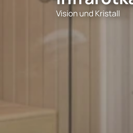
Vision und Kristall