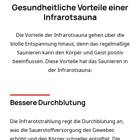
Gesundheitliche Vorteile einer
Infrarotsauna
Die Vorteile der Infrarotsauna gehen über die
bloße Entspannung hinaus, denn
das regelmäßige
Saunieren
kann den Körper und Geist positiv
beeinflussen. Diese Vorteile hat das Saunieren in
der Infrarotsauna:
Bessere Durchblutung
Die Infrarotstrahlung regt die Durchblutung an,
was die Sauerstoffversorgung des Gewebes
erhöht und den Körper schneller entgiftet. Die