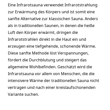
Eine Infrarotsauna
verwendet Infrarotstrahlung
zur Erwärmung des Körpers und ist somit eine
sanfte Alternative zur klassischen Sauna. Anders
als in traditionellen Saunen, in denen die heiße
Luft den Körper erwärmt, dringen die
Infrarotstrahlen direkt in die Haut ein und
erzeugen eine tiefgehende, schonende Wärme.
Diese sanfte Methode löst Verspannungen,
fördert die Durchblutung und steigert das
allgemeine Wohlbefinden. Geschätzt wird die
Infrarotsauna vor allem von Menschen, die die
intensivere Wärme der traditionellen Sauna nicht
vertragen und nach einer kreislaufschonenden
Variante suchen.