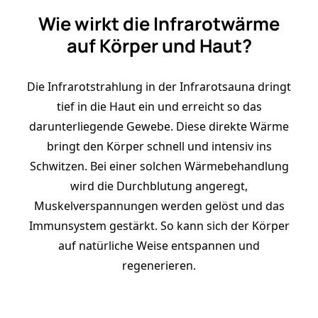
Wie wirkt die Infrarotwärme
auf Körper und Haut?
Die Infrarotstrahlung in der Infrarotsauna dringt
tief in die Haut ein und erreicht so das
darunterliegende Gewebe. Diese direkte Wärme
bringt den Körper schnell und intensiv ins
Schwitzen. Bei einer solchen Wärmebehandlung
wird die Durchblutung angeregt,
Muskelverspannungen werden gelöst und das
Immunsystem gestärkt. So kann sich der Körper
auf natürliche Weise entspannen und
regenerieren.