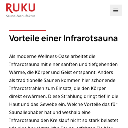

Vorteile einer Infrarotsauna
Als moderne Wellness-Oase arbeitet die
Infrarotsauna mit einer sanften und tiefgehenden
Wärme, die Körper und Geist entspannt. Anders
als
traditionelle Saunen
kommen hier schonende
Infrarotstrahlen zum Einsatz, die den Körper
direkt erwärmen. Diese Strahlung dringt tief in die
Haut und das Gewebe ein. Welche Vorteile das für
Saunaliebhaber hat und weshalb eine
Infrarotsauna den Kreislauf nicht so stark belastet