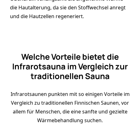
die Hautalterung, da sie den Stoffwechsel anregt
und die Hautzellen regeneriert.
Welche Vorteile bietet die
Infrarotsauna im Vergleich zur
traditionellen Sauna
Infrarotsaunen punkten mit so einigen Vorteile im
Vergleich zu traditionellen Finnischen Saunen, vor
allem für Menschen, die eine sanfte und gezielte
Wärmebehandlung suchen.