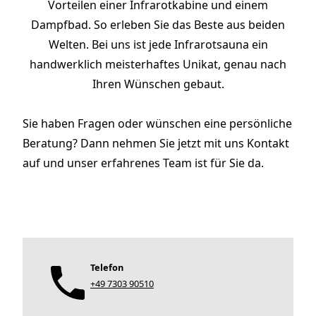
Vorteilen einer Infrarotkabine
und einem
Dampfbad. So erleben Sie das Beste aus beiden
Welten. Bei uns ist jede Infrarotsauna ein
handwerklich meisterhaftes Unikat, genau nach
Ihren Wünschen gebaut.
Sie haben Fragen oder wünschen eine persönliche
Beratung? Dann nehmen Sie jetzt mit uns Kontakt
auf und unser erfahrenes Team ist für Sie da.
Telefon
+49 7303 90510