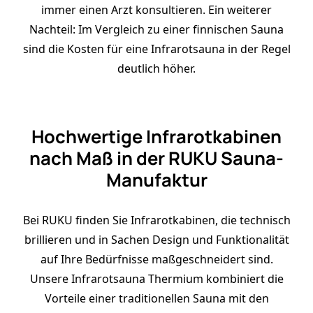
immer einen Arzt konsultieren. Ein weiterer
Nachteil: Im Vergleich zu einer finnischen Sauna
sind die Kosten für eine Infrarotsauna in der Regel
deutlich höher.
Hochwertige Infrarotkabinen
nach Maß in der RUKU Sauna-
Manufaktur
Bei RUKU finden Sie Infrarotkabinen, die technisch
brillieren und in Sachen Design und Funktionalität
auf Ihre Bedürfnisse maßgeschneidert sind.
Unsere
Infrarotsauna Thermium
kombiniert die
Vorteile einer traditionellen Sauna mit den