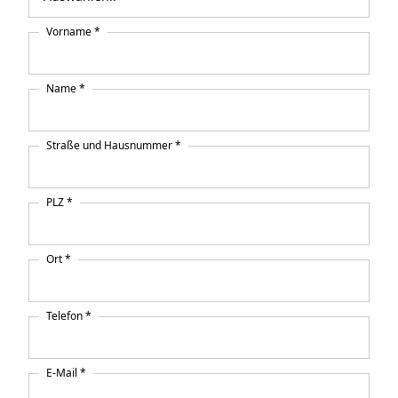
Vorname *
Name *
Straße und Hausnummer *
PLZ *
Ort *
Telefon *
E-Mail *