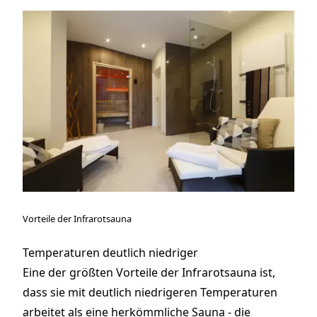
Vorteile der Infrarotsauna
Temperaturen deutlich niedriger
Eine der größten Vorteile der Infrarotsauna ist,
dass sie mit deutlich niedrigeren Temperaturen
arbeitet als eine herkömmliche Sauna - die