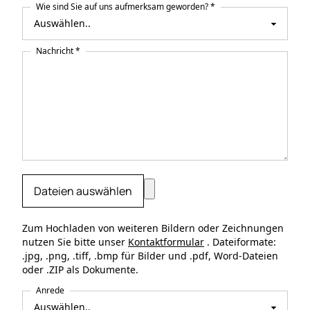
Wie sind Sie auf uns aufmerksam geworden? *
Nachricht *
Dateien auswählen
Zum Hochladen von weiteren Bildern oder Zeichnungen
nutzen Sie bitte unser
Kontaktformular
. Dateiformate:
.jpg, .png, .tiff, .bmp für Bilder und .pdf, Word-Dateien
oder .ZIP als Dokumente.
Anrede