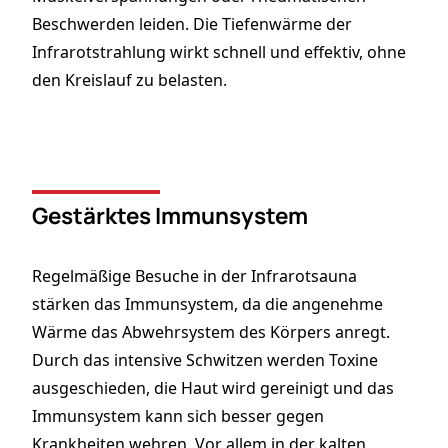
Beschwerden leiden. Die Tiefenwärme der
Infrarotstrahlung wirkt schnell und effektiv, ohne
den Kreislauf zu belasten.
Gestärktes Immunsystem
Regelmäßige Besuche in der Infrarotsauna
stärken das
Immunsystem
, da die angenehme
Wärme das Abwehrsystem des Körpers anregt.
Durch das intensive Schwitzen werden Toxine
ausgeschieden, die Haut wird gereinigt und das
Immunsystem kann sich besser gegen
Krankheiten wehren. Vor allem in der kalten