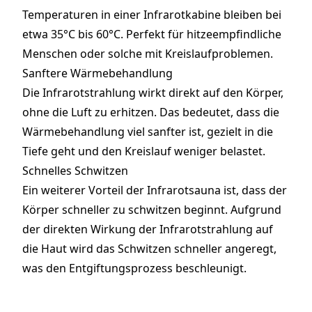
Temperaturen in einer Infrarotkabine bleiben bei
etwa 35°C bis 60°C. Perfekt für hitzeempfindliche
Menschen oder solche mit Kreislaufproblemen.
Sanftere Wärmebehandlung
Die Infrarotstrahlung wirkt direkt auf den Körper,
ohne die Luft zu erhitzen. Das bedeutet, dass die
Wärmebehandlung viel sanfter ist, gezielt in die
Tiefe geht und den Kreislauf weniger belastet.
Schnelles Schwitzen
Ein weiterer Vorteil der Infrarotsauna ist, dass der
Körper schneller zu schwitzen beginnt. Aufgrund
der direkten Wirkung der Infrarotstrahlung auf
die Haut wird das Schwitzen schneller angeregt,
was den Entgiftungsprozess beschleunigt.