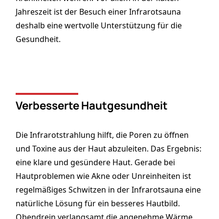
Jahreszeit ist der Besuch einer Infrarotsauna
deshalb eine wertvolle Unterstützung für die
Gesundheit.
Verbesserte Hautgesundheit
Die Infrarotstrahlung hilft, die Poren zu öffnen
und Toxine aus der Haut abzuleiten. Das Ergebnis:
eine klare und gesündere Haut. Gerade bei
Hautproblemen wie Akne oder Unreinheiten ist
regelmäßiges Schwitzen in der Infrarotsauna eine
natürliche Lösung für ein besseres Hautbild.
Obendrein verlangsamt die angenehme Wärme