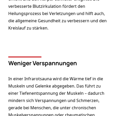
verbesserte Blutzirkulation fördert den
Heilungsprozess bei Verletzungen und hilft auch,
die allgemeine Gesundheit zu verbessern und den
Kreislauf zu stärken.
Weniger Verspannungen
In einer Infrarotsauna wird die Wärme tief in die
Muskeln und Gelenke abgegeben. Das führt zu
einer Tiefenentspannung der Muskeln – dadurch
mindern sich Verspannungen und Schmerzen,
gerade bei Menschen, die unter chronischen
Muskelverspannungen oder rheumatischen