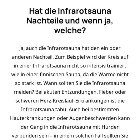
Hat die Infrarotsauna
Nachteile und wenn ja,
welche?
Ja, auch die Infrarotsauna hat den ein oder
anderen Nachteil. Zum Beispiel wird der Kreislauf
in einer Infrarotsauna nicht so intensiv trainiert
wie in einer finnischen Sauna, da die Wärme nicht
so stark ist. Wann sollten Sie die Infrarotsauna
meiden? Bei akuten Entzündungen, Fieber oder
schweren Herz-Kreislauf-Erkrankungen ist die
Infrarotsauna tabu. Auch bei bestimmten
Hauterkrankungen oder Augenbeschwerden kann
der Gang in die Infrarotsauna mit Hürden
verbunden sein – in einem solchen Fall sollten Sie