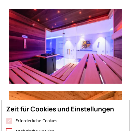
Zeit für Cookies und Einstellungen
Erforderliche Cookies