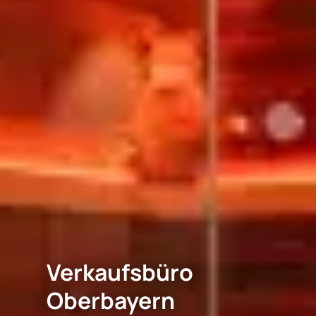
Verkaufsbüro
Oberbayern