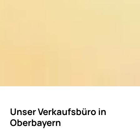
Unser Verkaufsbüro in
Oberbayern