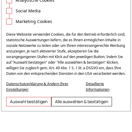
Analytische Cookies
Social Media
Marketing Cookies
Diese Webseite verwendet Cookies, die für den Betrieb erforderlich sind,
statistische Auswertungen liefern, die es Ihnen ermöglichen Inhalte in
soziale Netzwerke zu teilen oder um Ihnen interessengerechte Werbung
anzuzeigen.
Je nach aktivierter Stufe, akzeptieren Sie die
vorangegangenen Stufen mit Klick auf den jeweiligen Button. Indem Sie
auf "Auswahl bestätigen" oder "Alle auswählen & bestätigen" klicken,
willigen Sie zugleich gem. Art. 49 Abs. 1 S. 1 lit. a DSGVO ein, dass Ihre
Daten von den entsprechenden Diensten in den USA verarbeitet werden.
Datenschutzerklärung & Ändern Ihrer
Detaillierte
Einstellungen
Informationen
Auswahl bestätigen
Alle auswählen & bestätigen