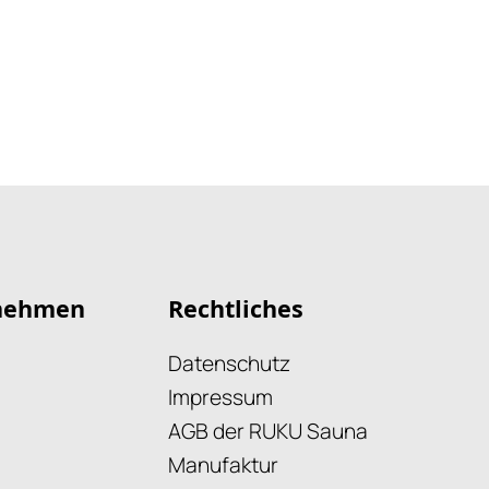
nehmen
Rechtliches
Datenschutz
Impressum
AGB der RUKU Sauna
Manufaktur