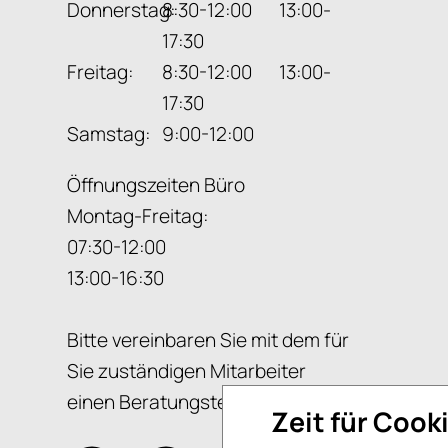
Donnerstag:
8:30-12:00 13:00-
17:30
Freitag:
8:30-12:00 13:00-
17:30
Samstag:
9:00-12:00
Öffnungszeiten Büro
Montag-Freitag:
07:30-12:00
13:00-16:30
Bitte vereinbaren Sie mit dem für
Sie zuständigen Mitarbeiter
einen Beratungstermin.
Zeit für Cook