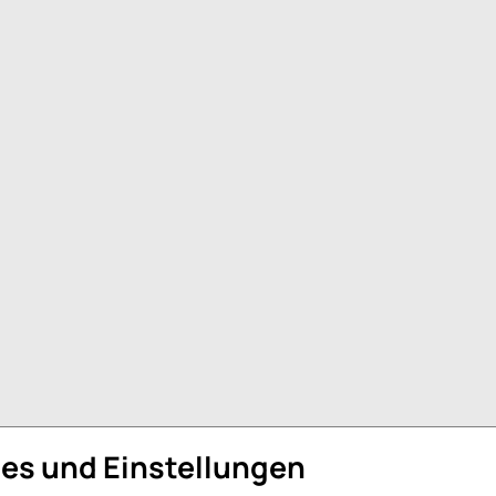
ies und Einstellungen