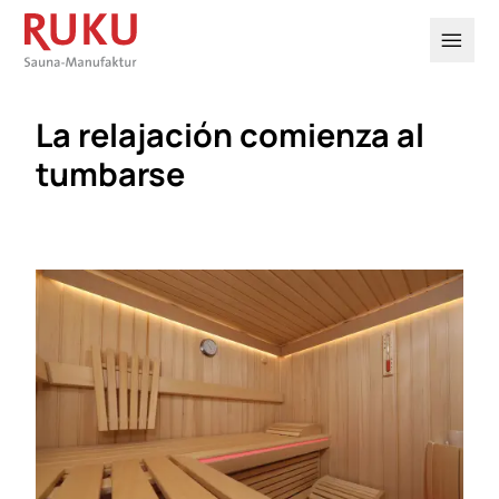

La relajación comienza al
tumbarse