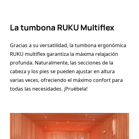
La tumbona RUKU Multiflex
Gracias a su versatilidad, la tumbona ergonómica
RUKU multiflex garantiza la máxima relajación
profunda. Naturalmente, las secciones de la
cabeza y los pies se pueden ajustar en altura
varias veces, ofreciendo el máximo confort para
todas las necesidades. ¡Pruébela!