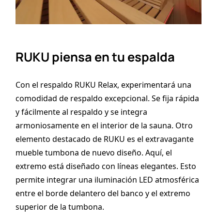
RUKU piensa en tu espalda
Con el respaldo RUKU Relax, experimentará una
comodidad de respaldo excepcional. Se fija rápida
y fácilmente al respaldo y se integra
armoniosamente en el interior de la sauna. Otro
elemento destacado de RUKU es el extravagante
mueble tumbona de nuevo diseño. Aquí, el
extremo está diseñado con líneas elegantes. Esto
permite integrar una iluminación LED atmosférica
entre el borde delantero del banco y el extremo
superior de la tumbona.